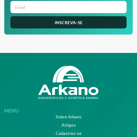
INSCREVA-SE
MENU
Sobre Arkano
Artigos
Cadastres-se