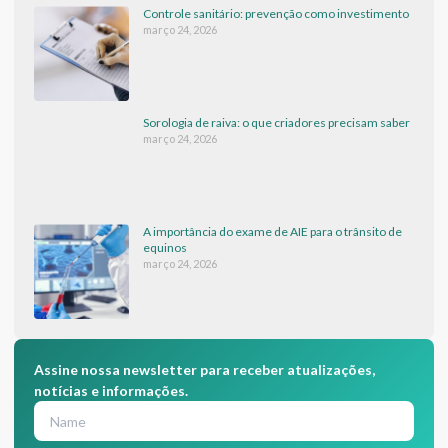
Controle sanitário: prevenção como investimento
março 24, 2026
Sorologia de raiva: o que criadores precisam saber
março 24, 2026
A importância do exame de AIE para o trânsito de
equinos
março 24, 2026
Assine nossa newsletter para receber atualizações,
notícias e informações.