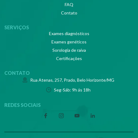
FAQ
Contato
SERVIÇOS
Exames diagnósticos
Exames genéticos
Sorologia de raiva
Certificações
CONTATO
Rua Atenas, 257, Prado, Belo Horizonte/MG
Seg-Sáb: 9h ás 18h
REDES SOCIAIS