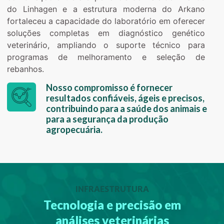
do Linhagen e a estrutura moderna do Arkano
fortaleceu a capacidade do laboratório em oferecer
soluções completas em diagnóstico genético
veterinário, ampliando o suporte técnico para
programas de melhoramento e seleção de
rebanhos.
Nosso compromisso é fornecer
resultados confiáveis, ágeis e precisos,
contribuindo para a saúde dos animais e
para a segurança da produção
agropecuária.
INFRAESTRUTURA
Tecnologia e precisão em
análises veterinárias