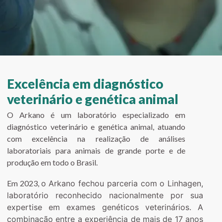
Excelência em diagnóstico
veterinário e genética animal
O Arkano é um laboratório especializado em
diagnóstico veterinário e genética animal, atuando
com excelência na realização de análises
laboratoriais para animais de grande porte e de
produção em todo o Brasil.
Em 2023,
o Arkano fechou parceria com o Linhagen,
laboratório reconhecido
nacionalmente por sua
expertise em exames genéticos veterinários.
A
combinação entre a experiência de mais de 17 anos