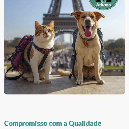
Compromisso com a Qualidade