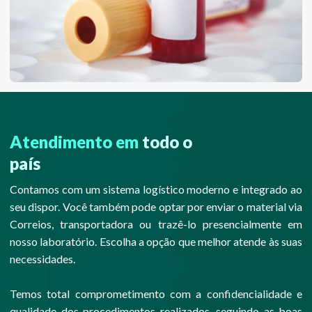
Atendimento em
todo o
país
Contamos com um sistema logístico moderno e integrado ao
seu dispor. Você também pode optar por enviar o material via
Correios, transportadora ou trazê-lo presencialmente em
nosso laboratório. Escolha a opção que melhor atende às suas
necessidades.
Temos total comprometimento com a confidencialidade e
qualidade dos procedimentos realizados, seguindo as boas