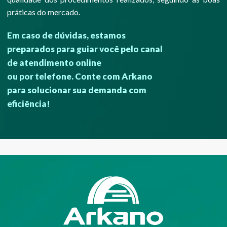
práticas do mercado.
Em caso de dúvidas, estamos
preparados para guiar você pelo canal
de atendimento online
ou por telefone. Conte com Arkano
para solucionar sua demanda com
eficiência!