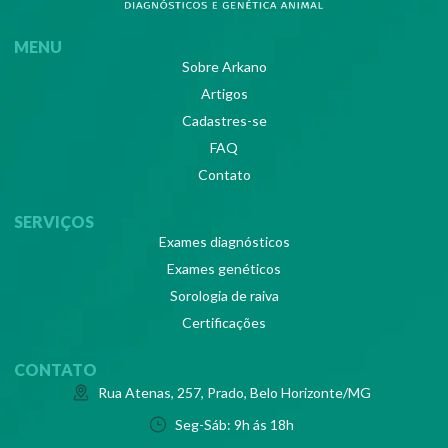
MENU
Sobre Arkano
Artigos
Cadastres-se
FAQ
Contato
SERVIÇOS
Exames diagnósticos
Exames genéticos
Sorologia de raiva
Certificações
CONTATO
Rua Atenas, 257, Prado, Belo Horizonte/MG
Seg-Sáb: 9h ás 18h