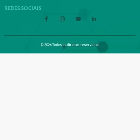
REDES SOCIAIS
© 2026 Todos os direitos reservados