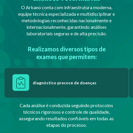
O Arkano conta com infraestrutura moderna,
equipe técnica especializada e multidisciplinar e
metodologias reconhecidas nacionalmente e
internacionalmente, garantindo análises
laboratoriais seguras e de alta precisão.
Realizamos diversos tipos de
exames que permitem:
diagnóstico precoce de doenças
Cada análise é conduzida seguindo protocolos
técnicos rigorosos e controle de qualidade,
assegurando resultados confiáveis em todas as
etapas do processo.