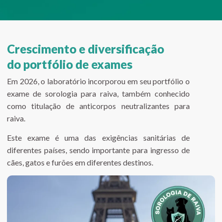
Crescimento e diversificação
do portfólio de exames
Em 2026, o laboratório incorporou em seu portfólio o
exame de sorologia para raiva, também conhecido
como titulação de anticorpos neutralizantes para
raiva.
Este exame é uma das exigências sanitárias de
diferentes países, sendo importante para ingresso de
cães, gatos e furões em diferentes destinos.