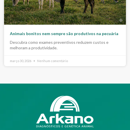
Animais bonitos nem sempre são produtivos na pecuária
Descubra como exames preventivos reduzem custos e
melhoram a produtividade.
março 30, 2026
Nenhum comentário