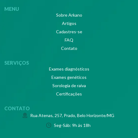
MENU
Sobre Arkano
Artigos
Cadastres-se
FAQ
Contato
SERVIÇOS
Exames diagnósticos
Exames genéticos
Sorologia de raiva
Certificações
CONTATO
Rua Atenas, 257, Prado, Belo Horizonte/MG
Seg-Sáb: 9h ás 18h