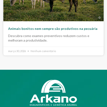
Animais bonitos nem sempre são produtivos na pecuária
Descubra como exames preventivos reduzem custos e
melhoram a produtividade.
março 30, 2026
Nenhum comentário