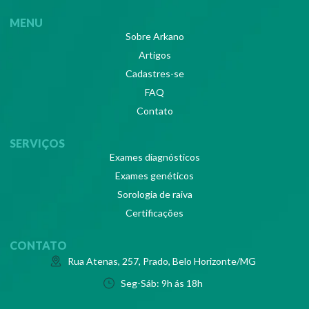
MENU
Sobre Arkano
Artigos
Cadastres-se
FAQ
Contato
SERVIÇOS
Exames diagnósticos
Exames genéticos
Sorologia de raiva
Certificações
CONTATO
Rua Atenas, 257, Prado, Belo Horizonte/MG
Seg-Sáb: 9h ás 18h