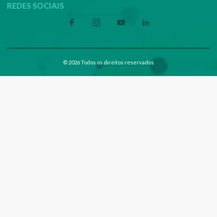
REDES SOCIAIS
© 2026 Todos os direitos reservados