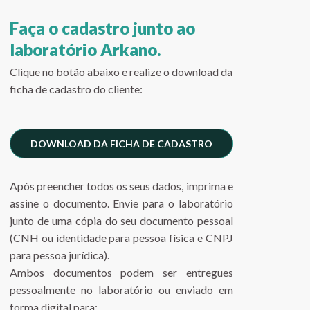
Faça o cadastro junto ao
laboratório Arkano.
Clique no botão abaixo e realize o download da
ficha de cadastro do cliente:
DOWNLOAD DA FICHA DE CADASTRO
Após preencher todos os seus dados, imprima e
assine o documento. Envie para o laboratório
junto de uma cópia do seu documento pessoal
(CNH ou identidade para pessoa física e CNPJ
para pessoa jurídica).
Ambos documentos podem ser entregues
pessoalmente no laboratório ou enviado em
forma digital para: