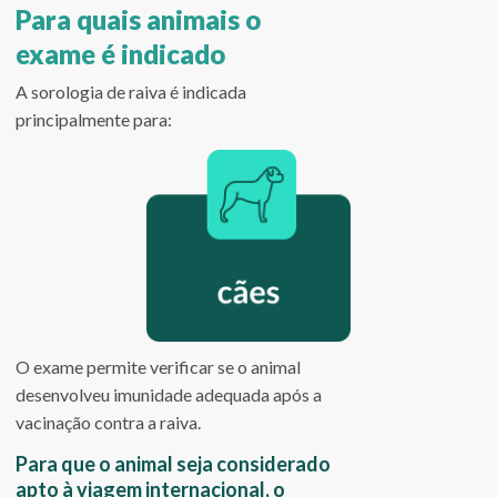
Para quais animais o
exame é indicado
A sorologia de raiva é indicada
principalmente para:
O exame permite verificar se o animal
desenvolveu imunidade adequada após a
vacinação contra a raiva.
Para que o animal seja considerado
apto à viagem internacional, o