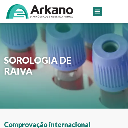
SOROLOGIA DE
RAIVA
Comprovação internacional