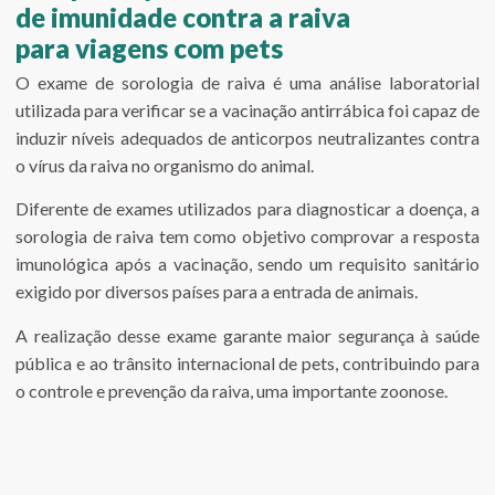
de imunidade contra a raiva
para viagens com pets
O exame de sorologia de raiva é uma análise laboratorial
utilizada para verificar se a vacinação antirrábica foi capaz de
induzir níveis adequados de anticorpos neutralizantes contra
o vírus da raiva no organismo do animal.
Diferente de exames utilizados para diagnosticar a doença, a
sorologia de raiva tem como objetivo comprovar a resposta
imunológica após a vacinação, sendo um requisito sanitário
exigido por diversos países para a entrada de animais.
A realização desse exame garante maior segurança à saúde
pública e ao trânsito internacional de pets, contribuindo para
o controle e prevenção da raiva, uma importante zoonose.