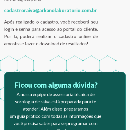
cadastroraiva@arkanolaboratorio.com.br
Após realizado o cadastro, você receberá seu
login e senha para acesso ao portal do cliente.
Por lá, poderá realizar o cadastro online de
amostra e fazer o download de resultados!
Ficou com alguma dúvida?
A nossa equipe de assessoria técnica de
sorologia de raiva está preparada para te
atender! Além disso, preparamos
um guia prático com todas as informações que
você precisa saber para se programar com