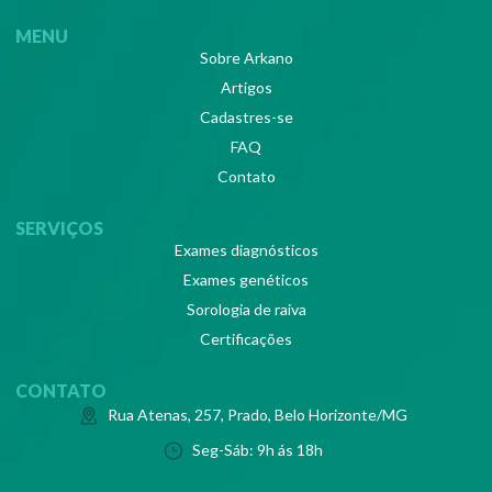
MENU
Sobre Arkano
Artigos
Cadastres-se
FAQ
Contato
SERVIÇOS
Exames diagnósticos
Exames genéticos
Sorologia de raiva
Certificações
CONTATO
Rua Atenas, 257, Prado, Belo Horizonte/MG
Seg-Sáb: 9h ás 18h